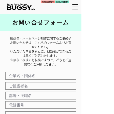
無料お見積り
お問い合わせ
お問い合せフォーム
紙媒体・ホームページ制作に関するご依頼や
お問い合わせは、こちらのフォームよりお寄
せください。
いただいた内容をもとに、担当者ができるだ
け早くご対応いたします。
些細なご相談でも結構ですので、どうぞご遠
慮なくご連絡ください。