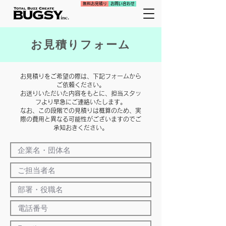
無料お見積り
お問い合わせ
お見積りフォーム
お見積りをご希望の際は、下記フォームから
ご依頼ください。
お送りいただいた内容をもとに、担当スタッ
フより早急にご連絡いたします。
なお、この段階での見積りは概算のため、実
際の費用と異なる可能性がございますのでご
承知おきください。