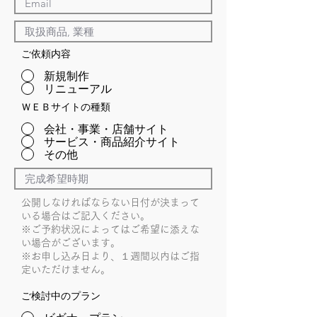
ご依頼内容
新規制作
リニューアル
ＷＥＢサイトの種類
会社・事業・店舗サイト
サービス・商品紹介サイト
その他
公開しなければならない日付が決まって
いる場合はご記入ください。
※ご予約状況によってはご希望に添えな
い場合がございます。
※お申し込み日より、１週間以内はご指
定いただけません。
ご検討中のプラン