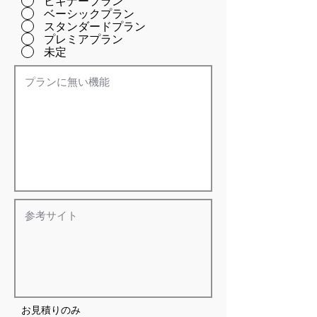
ビギナープラン
ベーシックプラン
スタンダードプラン
プレミアプラン
未定
お見積りのみ